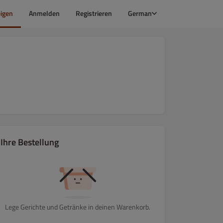
igen
Anmelden
Registrieren
German
Ihre Bestellung
Lege Gerichte und Getränke in deinen Warenkorb.