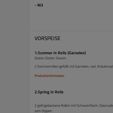
- M3
VORSPEISE
1.Summer in Rolls (Garnelen)
Gluten Gluten Sesam
2 Sommerrollen gefüllt mit Garnelen, viet. Kräutersa
Produktinformation
2.Spring in Rolls
2 gold gebackene Rollen mit Schweinfleich, Glasnud
zum Dippen.