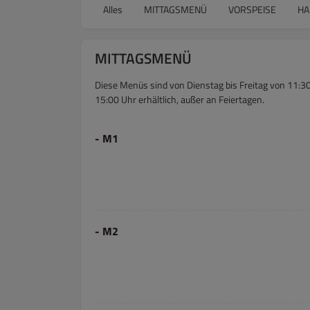
Alles
MITTAGSMENÜ
VORSPEISE
HA
MITTAGSMENÜ
Diese Menüs sind von Dienstag bis Freitag von 11:30
15:00 Uhr erhältlich, außer an Feiertagen.
- M1
- M2